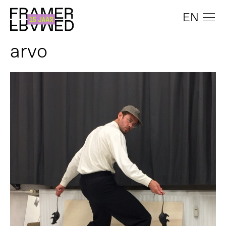
EN
arvo