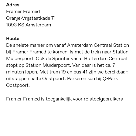
Adres
Framer Framed
Oranje-Vrijstaatkade 71
1093 KS Amsterdam
Route
De snelste manier om vanaf Amsterdam Centraal Station
bij Framer Framed te komen, is met de trein naar Station
Muiderpoort. Ook de Sprinter vanaf Rotterdam Centraal
stopt op Station Muiderpoort. Van daar is het ca. 7
minuten lopen. Met tram 19 en bus 41 zijn we bereikbaar;
uitstappen halte Oostpoort. Parkeren kan bij Q-Park
Oostpoort.
Framer Framed is toegankelijk voor rolstoelgebruikers