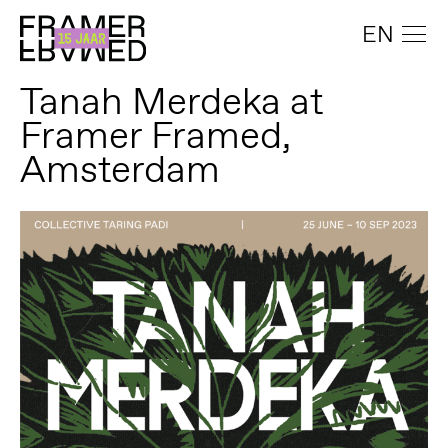
EN
Tanah Merdeka at
Framer Framed,
Amsterdam