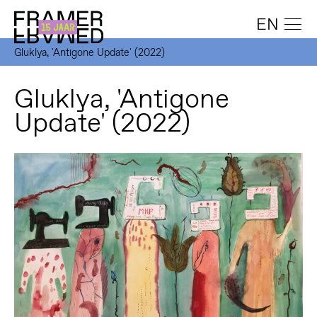
EN
Gluklya, 'Antigone Update' (2022)
Gluklya, 'Antigone
Update' (2022)