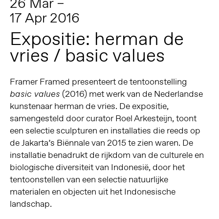
26 Mar –
17 Apr 2016
Expositie: herman de
vries / basic values
Framer Framed presenteert de tentoonstelling
(2016) met werk van de Nederlandse
basic values
kunstenaar herman de vries. De expositie,
samengesteld door curator Roel Arkesteijn, toont
een selectie sculpturen en installaties die reeds op
de Jakarta’s Biënnale van 2015 te zien waren. De
installatie benadrukt de rijkdom van de culturele en
biologische diversiteit van Indonesië, door het
tentoonstellen van een selectie natuurlijke
materialen en objecten uit het Indonesische
landschap.