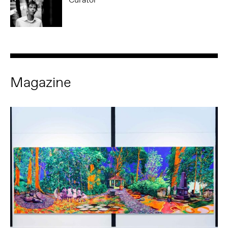
Magazine