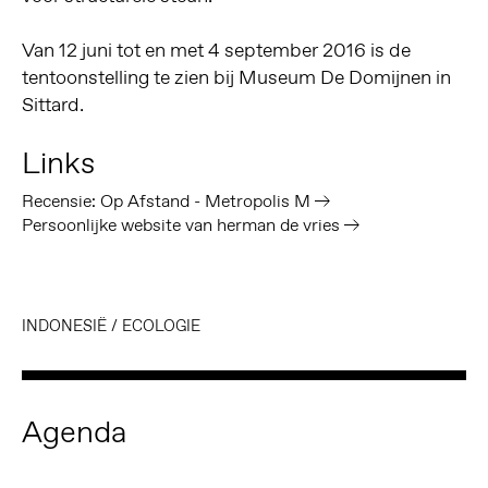
Van 12 juni tot en met 4 september 2016 is de
tentoonstelling te zien bij Museum De Domijnen in
Sittard.
Links
Recensie: Op Afstand - Metropolis M
Persoonlijke website van herman de vries
INDONESIË
/
ECOLOGIE
Agenda