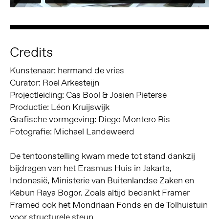
Credits
Kunstenaar: hermand de vries
Curator: Roel Arkesteijn
Projectleiding: Cas Bool & Josien Pieterse
Productie: Léon Kruijswijk
Grafische vormgeving: Diego Montero Ris
Fotografie: Michael Landeweerd
De tentoonstelling kwam mede tot stand dankzij
bijdragen van het Erasmus Huis in Jakarta,
Indonesië, Ministerie van Buitenlandse Zaken en
Kebun Raya Bogor. Zoals altijd bedankt Framer
Framed ook het Mondriaan Fonds en de Tolhuistuin
voor structurele steun.