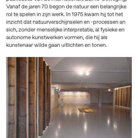
Vanaf de jaren 70 begon de natuur een belangrijke
rol te spelen in zijn werk. In 1975 kwam hij tot het
inzicht dat natuurverschijnselen en -processen an
sich, zonder menselijke interpretatie, al fysieke en
autonome kunstwerken vormen, die hij als
kunstenaar wilde gaan uitlichten en tonen.