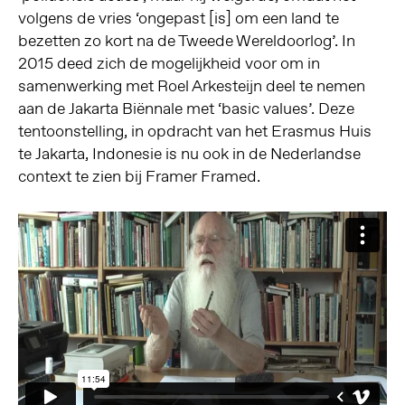
volgens de vries ‘ongepast [is] om een land te
bezetten zo kort na de Tweede Wereldoorlog’. In
2015 deed zich de mogelijkheid voor om in
samenwerking met Roel Arkesteijn deel te nemen
aan de Jakarta Biënnale met ‘basic values’. Deze
tentoonstelling, in opdracht van het Erasmus Huis
te Jakarta, Indonesie is nu ook in de Nederlandse
context te zien bij Framer Framed.