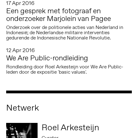
17 Apr 2016
Een gesprek met fotograaf en
onderzoeker Marjolein van Pagee
Onderzoek over de politionele acties van Nederland in
Indonesië; de Nederlandse militaire interventies
gedurende de Indonesische Nationale Revolutie.
12 Apr 2016
We Are Public-rondleiding
Rondleiding door Roel Arkesteijn voor We Are Public-
leden door de expositie 'basic values'.
Netwerk
Roel Arkesteijn
Curator