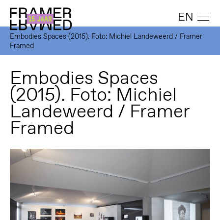
EN
Embodies Spaces (2015). Foto: Michiel Landeweerd / Framer
Framed
Embodies Spaces
(2015). Foto: Michiel
Landeweerd / Framer
Framed