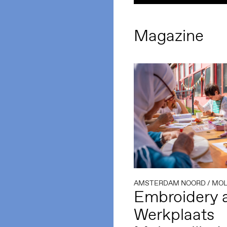
Magazine
AMSTERDAM NOORD
/
MOL
Embroidery 
Werkplaats