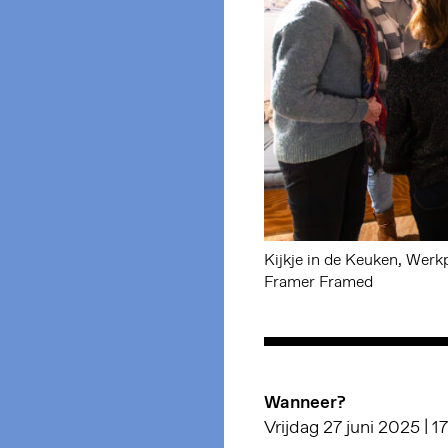
Kijkje in de Keuken, Werk
Framer Framed
Wanneer?
Vrijdag 27 juni 2025 | 