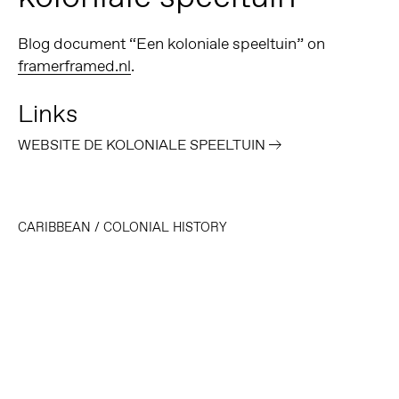
Blog document “Een koloniale speeltuin” on
framerframed.nl
.
Links
WEBSITE DE KOLONIALE SPEELTUIN
CARIBBEAN
/
COLONIAL HISTORY