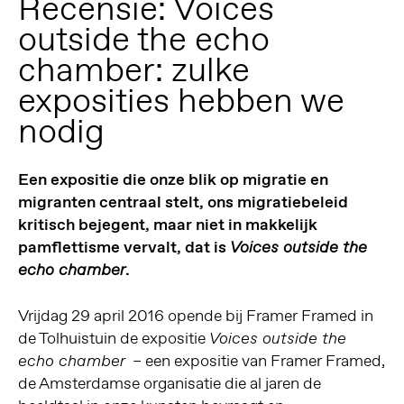
Recensie: Voices
outside the echo
chamber: zulke
exposities hebben we
nodig
Een expositie die onze blik op migratie en
migranten centraal stelt, ons migratiebeleid
kritisch bejegent, maar niet in makkelijk
pamflettisme vervalt, dat is
Voices outside the
.
echo chamber
Vrijdag 29 april 2016 opende bij Framer Framed in
de Tolhuistuin de expositie
Voices outside the
– een expositie van Framer Framed,
echo chamber
de Amsterdamse organisatie die al jaren de