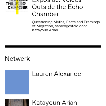
Outside the Echo
Chamber
Questioning Myths, Facts and Framings
of Migration, samengesteld door
Katayoun Arian
Netwerk
Lauren Alexander
Katayoun Arian