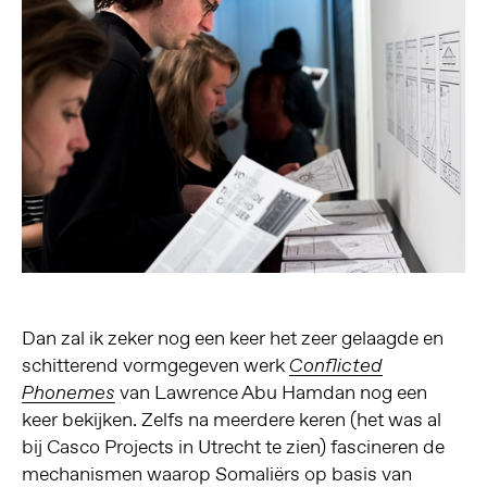
Dan zal ik zeker nog een keer het zeer gelaagde en
schitterend vormgegeven werk
Conflicted
van Lawrence Abu Hamdan nog een
Phonemes
keer bekijken. Zelfs na meerdere keren (het was al
bij Casco Projects in Utrecht te zien) fascineren de
mechanismen waarop Somaliërs op basis van