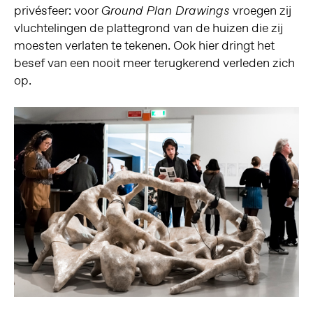
privésfeer: voor
vroegen zij
Ground Plan Drawings
vluchtelingen de plattegrond van de huizen die zij
moesten verlaten te tekenen. Ook hier dringt het
besef van een nooit meer terugkerend verleden zich
op.