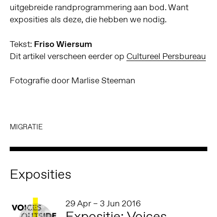
uitgebreide randprogrammering aan bod. Want
exposities als deze, die hebben we nodig.
Tekst:
Friso Wiersum
Dit artikel verscheen eerder op
Cultureel Persbureau
Fotografie door Marlise Steeman
MIGRATIE
Exposities
29 Apr – 3 Jun 2016
Expositie: Voices