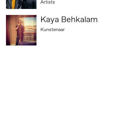
Artists
Kaya Behkalam
Kunstenaar