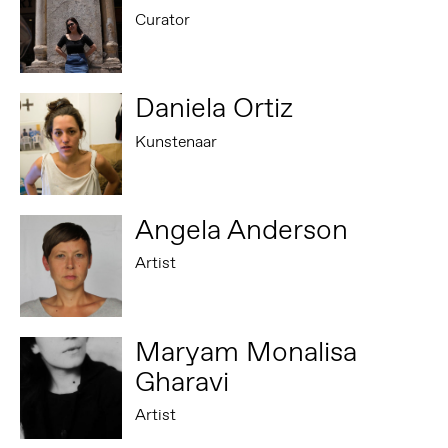
Curator
Daniela Ortiz
Kunstenaar
Angela Anderson
Artist
Maryam Monalisa
Gharavi
Artist