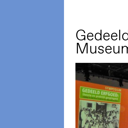
Gedeeld
Museum