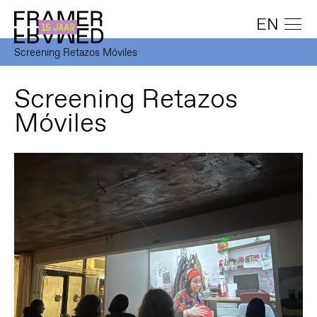
EN
Screening Retazos Móviles
Screening Retazos
Móviles