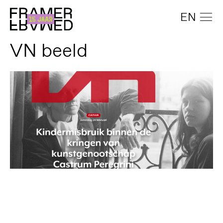
EN
VN beeld