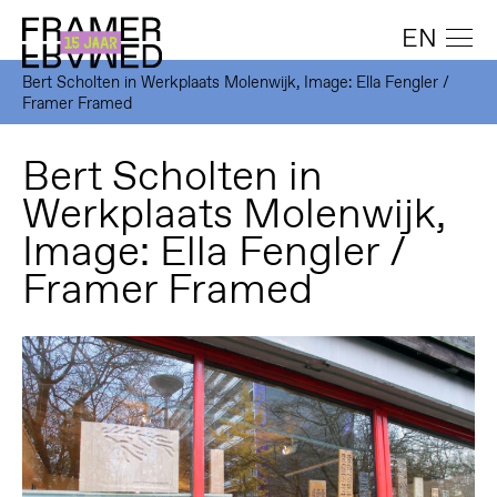
EN
Bert Scholten in Werkplaats Molenwijk, Image: Ella Fengler /
Framer Framed
Bert Scholten in
Werkplaats Molenwijk,
Image: Ella Fengler /
Framer Framed