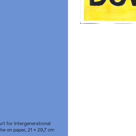
rt for Intergenerational
he on paper, 21 x 29,7 cm