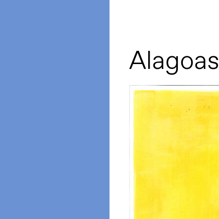
Alagoas