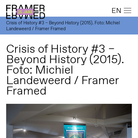
EN
Crisis of History #3 – Beyond History (2015). Foto: Michiel
Landeweerd / Framer Framed
Crisis of History #3 –
Beyond History (2015).
Foto: Michiel
Landeweerd / Framer
Framed