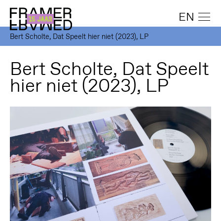
EN
Bert Scholte, Dat Speelt hier niet (2023), LP
Bert Scholte, Dat Speelt
hier niet (2023), LP