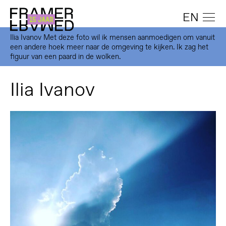
EN
Ilia Ivanov Met deze foto wil ik mensen aanmoedigen om vanuit
een andere hoek meer naar de omgeving te kijken. Ik zag het
figuur van een paard in de wolken.
Ilia Ivanov