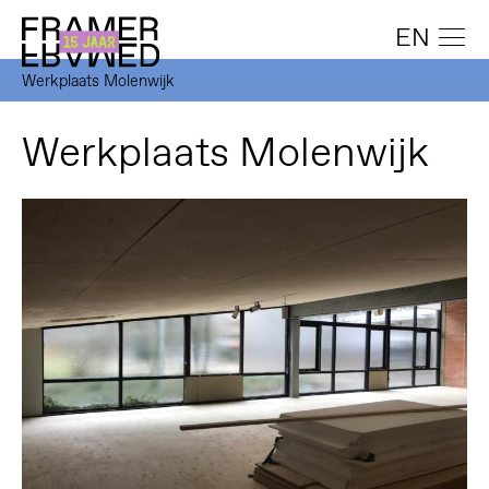
EN
Werkplaats Molenwijk
Werkplaats Molenwijk