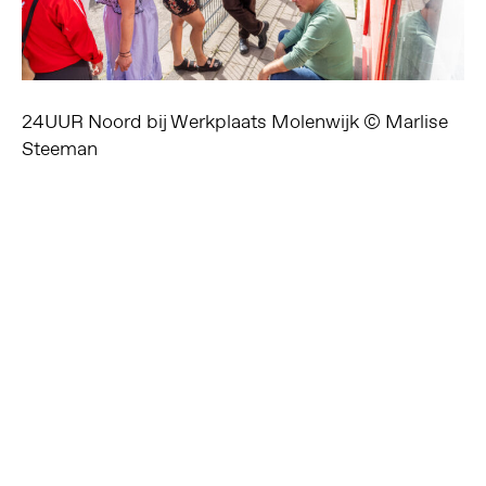
24UUR Noord bij Werkplaats Molenwijk © Marlise
Steeman