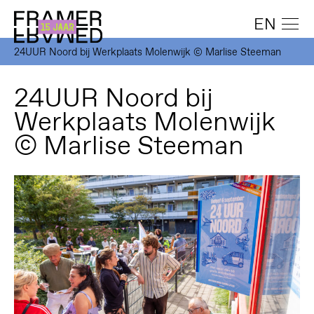
EN
24UUR Noord bij Werkplaats Molenwijk © Marlise Steeman
24UUR Noord bij
Werkplaats Molenwijk
© Marlise Steeman