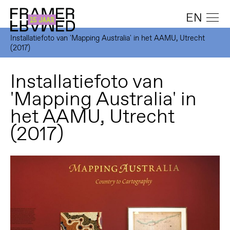
EN
Installatiefoto van 'Mapping Australia' in het AAMU, Utrecht
(2017)
Installatiefoto van
'Mapping Australia' in
het AAMU, Utrecht
(2017)