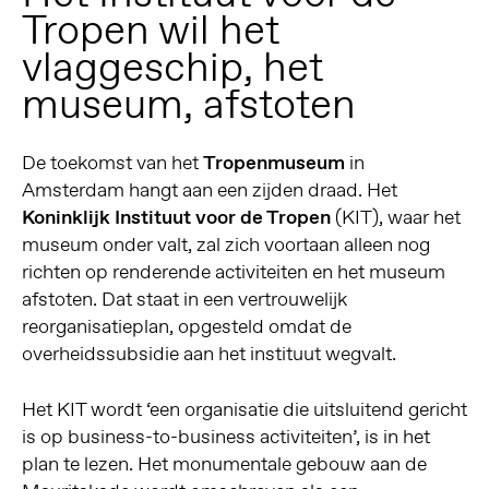
Tropen wil het
vlaggeschip, het
museum, afstoten
De toekomst van het
Tropenmuseum
in
Amsterdam hangt aan een zijden draad. Het
Koninklijk Instituut voor de Tropen
(KIT), waar het
museum onder valt, zal zich voortaan alleen nog
richten op renderende activiteiten en het museum
afstoten. Dat staat in een vertrouwelijk
reorganisatieplan, opgesteld omdat de
overheidssubsidie aan het instituut wegvalt.
Het KIT wordt ‘een organisatie die uitsluitend gericht
is op business-to-business activiteiten’, is in het
plan te lezen. Het monumentale gebouw aan de