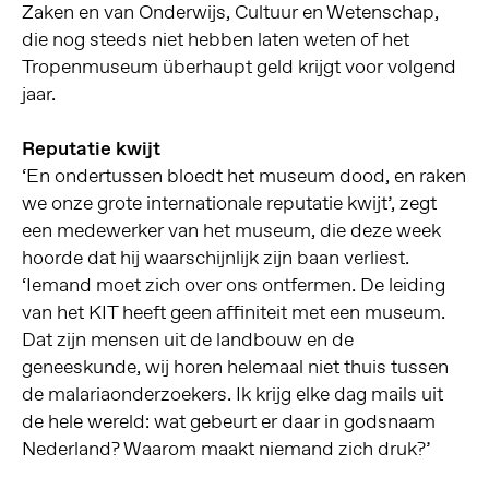
Zaken en van Onderwijs, Cultuur en Wetenschap,
die nog steeds niet hebben laten weten of het
Tropenmuseum überhaupt geld krijgt voor volgend
jaar.
Reputatie kwijt
‘En ondertussen bloedt het museum dood, en raken
we onze grote internationale reputatie kwijt’, zegt
een medewerker van het museum, die deze week
hoorde dat hij waarschijnlijk zijn baan verliest.
‘Iemand moet zich over ons ontfermen. De leiding
van het KIT heeft geen affiniteit met een museum.
Dat zijn mensen uit de landbouw en de
geneeskunde, wij horen helemaal niet thuis tussen
de malariaonderzoekers. Ik krijg elke dag mails uit
de hele wereld: wat gebeurt er daar in godsnaam
Nederland? Waarom maakt niemand zich druk?’