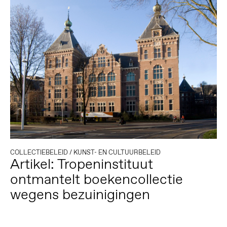
COLLECTIEBELEID
/
KUNST- EN CULTUURBELEID
Artikel: Tropeninstituut
ontmantelt boekencollectie
wegens bezuinigingen