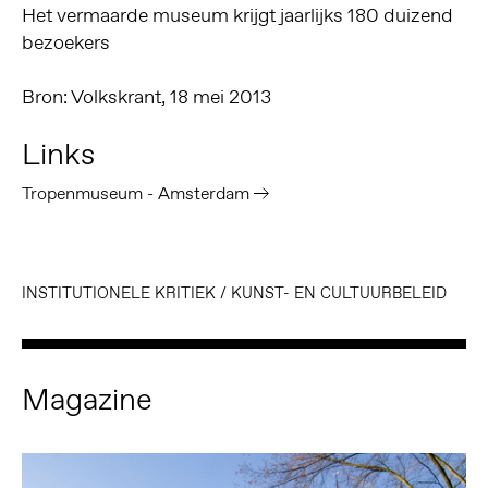
Het vermaarde museum krijgt jaarlijks 180 duizend
bezoekers
Bron: Volkskrant, 18 mei 2013
Links
Tropenmuseum - Amsterdam
INSTITUTIONELE KRITIEK
/
KUNST- EN CULTUURBELEID
Magazine