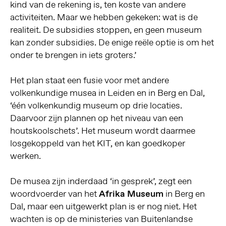
kind van de rekening is, ten koste van andere
activiteiten. Maar we hebben gekeken: wat is de
realiteit. De subsidies stoppen, en geen museum
kan zonder subsidies. De enige reële optie is om het
onder te brengen in iets groters.’
Het plan staat een fusie voor met andere
volkenkundige musea in Leiden en in Berg en Dal,
‘één volkenkundig museum op drie locaties.
Daarvoor zijn plannen op het niveau van een
houtskoolschets’. Het museum wordt daarmee
losgekoppeld van het KIT, en kan goedkoper
werken.
De musea zijn inderdaad ‘in gesprek’, zegt een
woordvoerder van het
Afrika Museum
in Berg en
Dal, maar een uitgewerkt plan is er nog niet. Het
wachten is op de ministeries van Buitenlandse