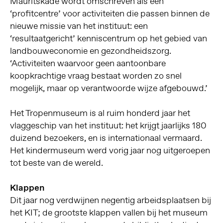
Mauritskade wordt omschreven als een
‘profitcentre’ voor activiteiten die passen binnen de
nieuwe missie van het instituut: een
‘resultaatgericht’ kenniscentrum op het gebied van
landbouweconomie en gezondheidszorg.
‘Activiteiten waarvoor geen aantoonbare
koopkrachtige vraag bestaat worden zo snel
mogelijk, maar op verantwoorde wijze afgebouwd.’
Het Tropenmuseum is al ruim honderd jaar het
vlaggeschip van het instituut: het krijgt jaarlijks 180
duizend bezoekers, en is internationaal vermaard.
Het kindermuseum werd vorig jaar nog uitgeroepen
tot beste van de wereld.
Klappen
Dit jaar nog verdwijnen negentig arbeidsplaatsen bij
het KIT; de grootste klappen vallen bij het museum