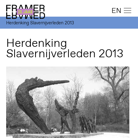
EN
Herdenking Slavernijverleden 2013
Herdenking
Slavernijverleden 2013