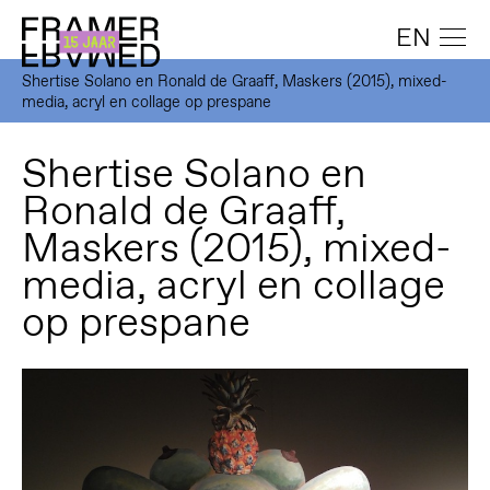
EN
Shertise Solano en Ronald de Graaff, Maskers (2015), mixed-
media, acryl en collage op prespane
Shertise Solano en
Ronald de Graaff,
Maskers (2015), mixed-
media, acryl en collage
op prespane