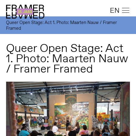
EN
Queer Open Stage: Act 1. Photo: Maarten Nauw / Framer
Framed
Queer Open Stage: Act
1. Photo: Maarten Nauw
/ Framer Framed