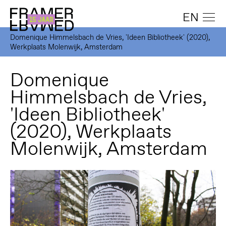
EN
Domenique Himmelsbach de Vries, 'Ideen Bibliotheek' (2020),
Werkplaats Molenwijk, Amsterdam
Domenique
Himmelsbach de Vries,
'Ideen Bibliotheek'
(2020), Werkplaats
Molenwijk, Amsterdam