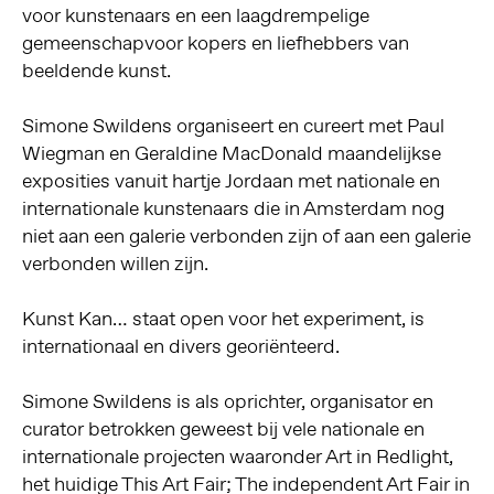
voor kunstenaars en een laagdrempelige
gemeenschapvoor kopers en liefhebbers van
beeldende kunst.
Simone Swildens organiseert en cureert met Paul
Wiegman en Geraldine MacDonald maandelijkse
exposities vanuit hartje Jordaan met nationale en
internationale kunstenaars die in Amsterdam nog
niet aan een galerie verbonden zijn of aan een galerie
verbonden willen zijn.
Kunst Kan… staat open voor het experiment, is
internationaal en divers georiënteerd.
Simone Swildens is als oprichter, organisator en
curator betrokken geweest bij vele nationale en
internationale projecten waaronder Art in Redlight,
het huidige This Art Fair; The independent Art Fair in