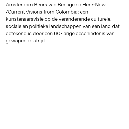
Amsterdam Beurs van Berlage en Here-Now
/Current Visions from Colombia; een
kunstenaarsvisie op de veranderende culturele,
sociale en politieke landschappen van een land dat
getekend is door een 60-jarige geschiedenis van
gewapende strijd.