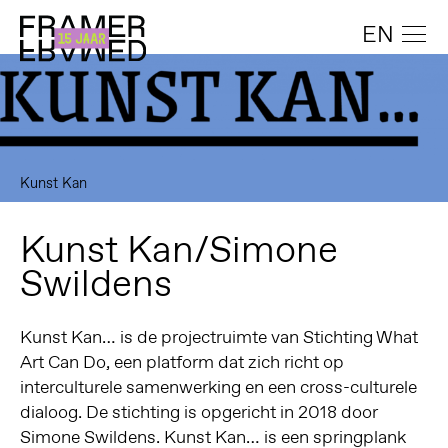
EN
Kunst Kan
Kunst Kan/Simone
Swildens
Kunst Kan… is de projectruimte van Stichting What
Art Can Do, een platform dat zich richt op
interculturele samenwerking en een cross-culturele
dialoog. De stichting is opgericht in 2018 door
Simone Swildens. Kunst Kan… is een springplank