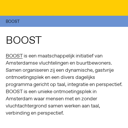
BOOST
BOOST
BOOST
is een maatschappelijk initiatief van
Amsterdamse vluchtelingen en buurtbewoners.
Samen organiseren zij een dynamische, gastvrije
ontmoetingsplek en een divers dagelijks
programma gericht op taal, integratie en perspectief.
BOOST is een unieke ontmoetingsplek in
Amsterdam waar mensen met en zonder
vluchtachtergrond samen werken aan taal,
verbinding en perspectief.