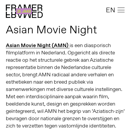
EN
Asian Movie Night
Asian Movie Night (AMN)
is een diasporisch
filmplatform in Nederland. Opgericht als directe
reactie op het structurele gebrek aan Aziatische
representatie binnen de Nederlandse culturele
sector, brengt AMN radicaal andere verhalen en
esthetieken naar een breed publiek via
samenwerkingen met diverse culturele instellingen.
Met een interdisciplinaire aanpak waarin film,
beeldende kunst, design en gesprekken worden
geïntegreerd, wil AMN het begrip van ‘Aziatisch-zijn’
bevragen door nationale grenzen te overstijgen en
zich te verzetten tegen vastomlijnde identiteiten.