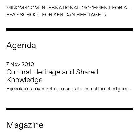
MINOM-ICOM INTERNATIONAL MOVEMENT FOR A NEW MUSEOLOGY
EPA - SCHOOL FOR AFRICAN HERITAGE
Agenda
7 Nov 2010
Cultural Heritage and Shared
Knowledge
Bijeenkomst over zelfrepresentatie en cultureel erfgoed.
Magazine