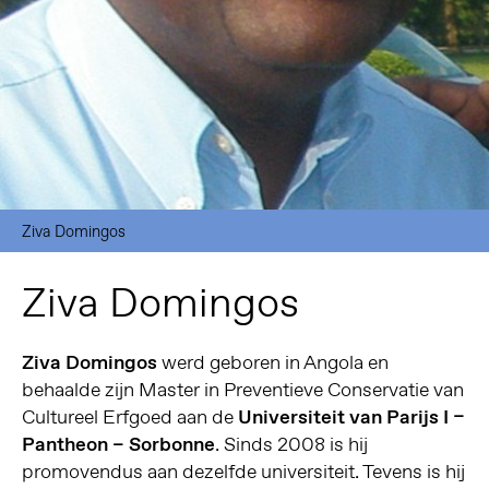
Ziva Domingos
Ziva Domingos
Ziva Domingos
werd geboren in Angola en
behaalde zijn Master in Preventieve Conservatie van
Cultureel Erfgoed aan de
Universiteit van Parijs I –
Pantheon – Sorbonne
. Sinds 2008 is hij
promovendus aan dezelfde universiteit. Tevens is hij