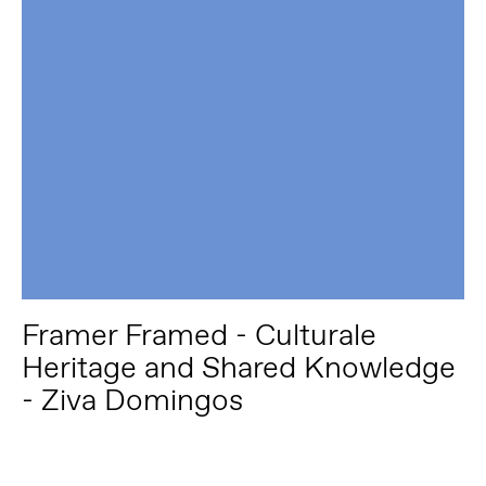
Framer Framed - Culturale
Heritage and Shared Knowledge
- Ziva Domingos