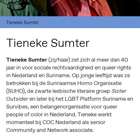
Tieneke Sumter
Tieneke Sumter
Tieneke Sumter
(zij/haar) zet zich al meer dan 40
jaar in voor sociale rechtvaardigheid en queer rights
in Nederland en Suriname. Op jonge leeftijd was ze
betrokken bij de Surinaamse Homo Organisatie
(SUHO), de zwarte lesbische literaire groep
Sister
en later bij het LGBT Platform Suriname en
Outsider
Survibes, een belangenorganisatie voor queer
people of color in Nederland. Tieneke werkt
momenteel bij COC Nederland als senior
Community and Network associate.