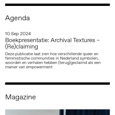
Agenda
10 Sep 2024
Boekpresentatie: Archival Textures –
(Re)claiming
Deze publicatie laat zien hoe verschillende queer en
feministische communities in Nederland symbolen,
woorden en verhalen hebben (terug)geclaimd als een
manier van empowerment
Magazine