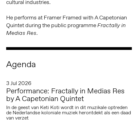
cultural industries.
He performs at Framer Framed with A Capetonian
Quintet during the public programme
Fractally in
.
Medias Res
Agenda
3 Jul 2026
Performance: Fractally in Medias Res
by A Capetonian Quintet
In de geest van Keti Koti wordt in dit muzikale optreden
de Nederlandse koloniale muziek herontdekt als een daad
van verzet