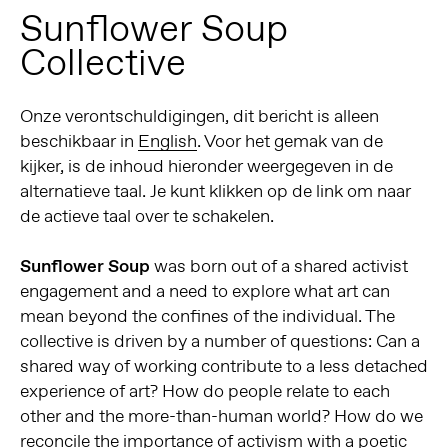
Sunflower Soup
Collective
Onze verontschuldigingen, dit bericht is alleen
beschikbaar in
English
. Voor het gemak van de
kijker, is de inhoud hieronder weergegeven in de
alternatieve taal. Je kunt klikken op de link om naar
de actieve taal over te schakelen.
Sunflower Soup
was born out of a shared activist
engagement and a need to explore what art can
mean beyond the confines of the individual. The
collective is driven by a number of questions: Can a
shared way of working contribute to a less detached
experience of art? How do people relate to each
other and the more-than-human world? How do we
reconcile the importance of activism with a poetic