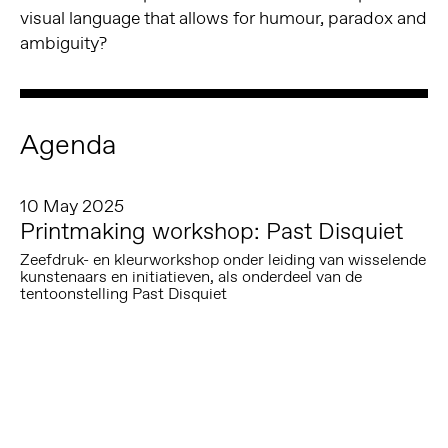
visual language that allows for humour, paradox and
ambiguity?
Agenda
10 May 2025
Printmaking workshop: Past Disquiet
Zeefdruk- en kleurworkshop onder leiding van wisselende
kunstenaars en initiatieven, als onderdeel van de
tentoonstelling Past Disquiet