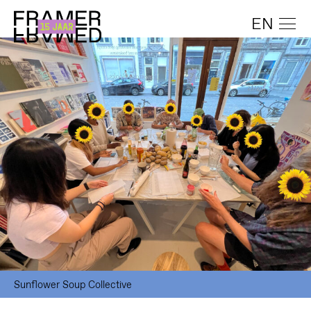
EN
Sunflower Soup Collective