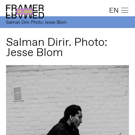
EN
Salman Dirir. Photo: Jesse Blom
Salman Dirir. Photo:
Jesse Blom