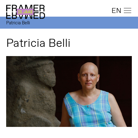
EN
Patricia Belli
Patricia Belli