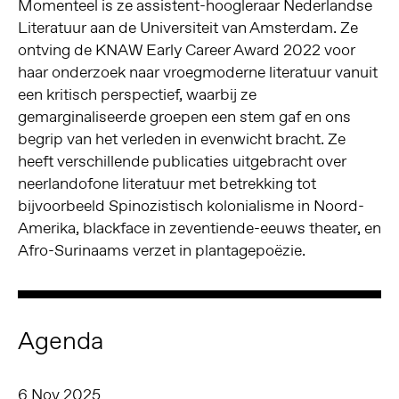
Momenteel is ze assistent-hoogleraar Nederlandse
Literatuur aan de Universiteit van Amsterdam. Ze
ontving de KNAW Early Career Award 2022 voor
haar onderzoek naar vroegmoderne literatuur vanuit
een kritisch perspectief, waarbij ze
gemarginaliseerde groepen een stem gaf en ons
begrip van het verleden in evenwicht bracht. Ze
heeft verschillende publicaties uitgebracht over
neerlandofone literatuur met betrekking tot
bijvoorbeeld Spinozistisch kolonialisme in Noord-
Amerika, blackface in zeventiende-eeuws theater, en
Afro-Surinaams verzet in plantagepoëzie.
Agenda
6 Nov 2025