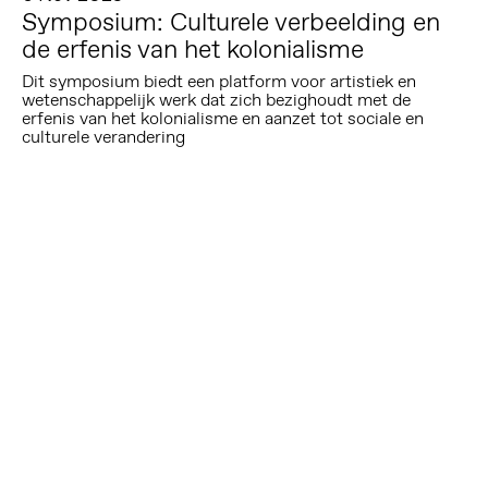
Symposium: Culturele verbeelding en
de erfenis van het kolonialisme
Dit symposium biedt een platform voor artistiek en
wetenschappelijk werk dat zich bezighoudt met de
erfenis van het kolonialisme en aanzet tot sociale en
culturele verandering