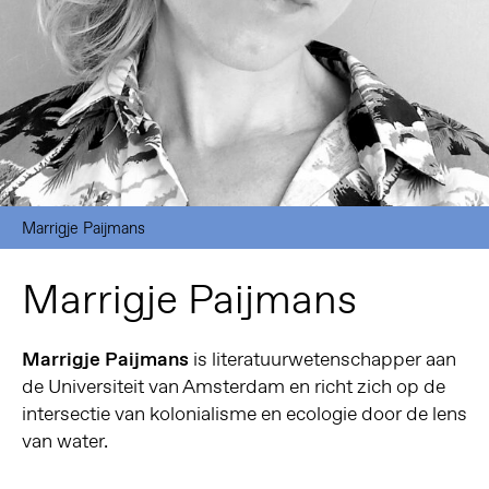
Marrigje Paijmans
Marrigje Paijmans
Marrigje Paijmans
is literatuurwetenschapper aan
de Universiteit van Amsterdam en richt zich op de
intersectie van kolonialisme en ecologie door de lens
van water.