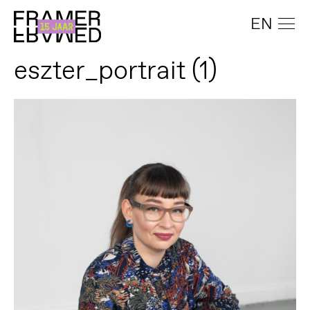
EN
eszter_portrait (1)