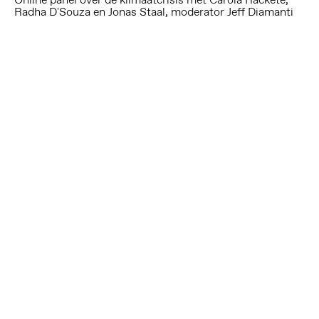
Radha D'Souza en Jonas Staal, moderator Jeff Diamanti