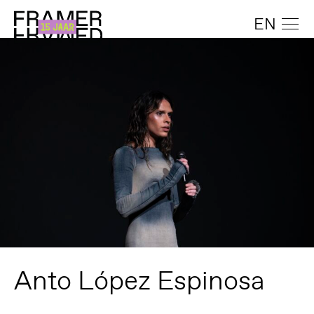
EN
Anto López Espinosa