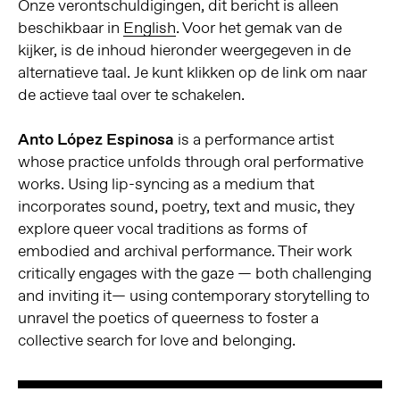
Onze verontschuldigingen, dit bericht is alleen
beschikbaar in
English
. Voor het gemak van de
kijker, is de inhoud hieronder weergegeven in de
alternatieve taal. Je kunt klikken op de link om naar
de actieve taal over te schakelen.
Anto López Espinosa
is a performance artist
whose practice unfolds through oral performative
works. Using lip-syncing as a medium that
incorporates sound, poetry, text and music, they
explore queer vocal traditions as forms of
embodied and archival performance. Their work
critically engages with the gaze — both challenging
and inviting it— using contemporary storytelling to
unravel the poetics of queerness to foster a
collective search for love and belonging.