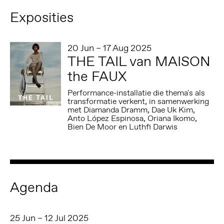
Exposities
20 Jun – 17 Aug 2025
THE TAIL van MAISON
the FAUX
Performance-installatie die thema's als
transformatie verkent, in samenwerking
met Diamanda Dramm, Dae Uk Kim,
Anto López Espinosa, Oriana Ikomo,
Bien De Moor en Luthfi Darwis
Agenda
25 Jun – 12 Jul 2025