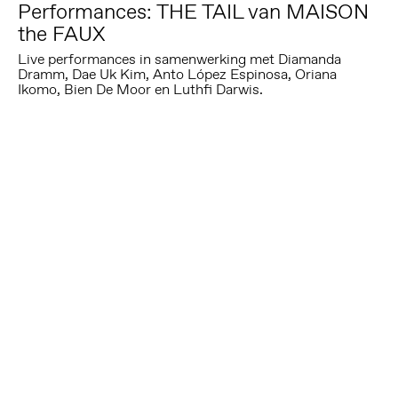
Performances: THE TAIL van MAISON
the FAUX
Live performances in samenwerking met Diamanda
Dramm, Dae Uk Kim, Anto López Espinosa, Oriana
Ikomo, Bien De Moor en Luthfi Darwis.