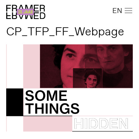
EN
CP_TFP_FF_Webpage