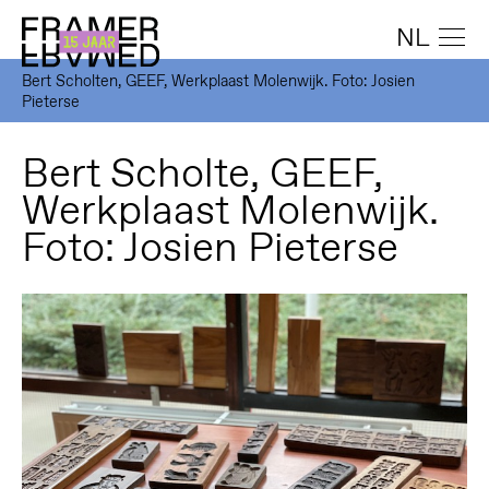
NL
Bert Scholten, GEEF, Werkplaast Molenwijk. Foto: Josien
Pieterse
Bert Scholte, GEEF,
Werkplaast Molenwijk.
Foto: Josien Pieterse