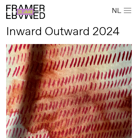
NL
Inward Outward 2024