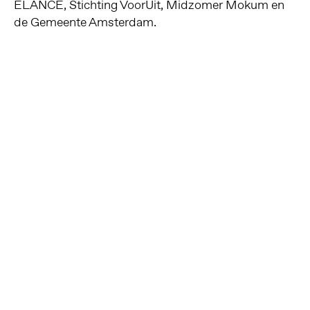
ELANCE, Stichting VoorUit, Midzomer Mokum en
de Gemeente Amsterdam.