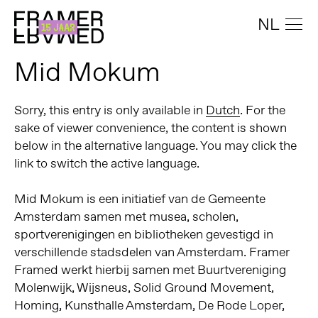
NL
Mid Mokum
Sorry, this entry is only available in
Dutch
. For the
sake of viewer convenience, the content is shown
below in the alternative language. You may click the
link to switch the active language.
Mid Mokum is een initiatief van de Gemeente
Amsterdam samen met musea, scholen,
sportverenigingen en bibliotheken gevestigd in
verschillende stadsdelen van Amsterdam. Framer
Framed werkt hierbij samen met Buurtvereniging
Molenwijk, Wijsneus, Solid Ground Movement,
Homing, Kunsthalle Amsterdam, De Rode Loper,