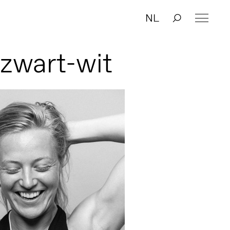
NL
zwart-wit