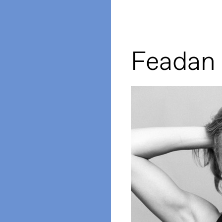
Feadan 