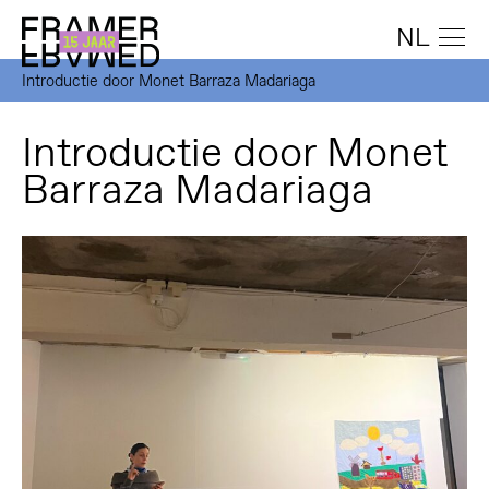
NL
Introductie door Monet Barraza Madariaga
Introductie door Monet
Barraza Madariaga