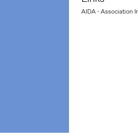
AIDA - Association I