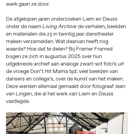
werk gaan ze door.
De afgelopen jaren onderzoeken Liem en Deuss
onder de naam
de verhalen, beelden
Living Archive
en materialen die zij in twintig jaar danstheater
maken verzamelden. Wat daarvan heeft nog
waarde? Hoe dat te delen? Bij Framer Framed
bogen ze zich in augustus 2025 over hun
uitgebreide archief aan analoge zwart-wit foto’s uit
de vroege Don’t Hit Mama tijd: veel beelden van
dansers en collega’s, over de kunst van het maken.
Deze werden allemaal gemaakt door fotograaf Jean
van Lingen, die al het werk van Liem en Deuss
vastlegde.