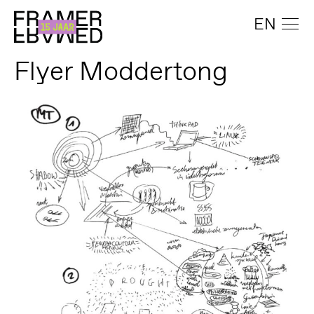
EN
Flyer Moddertong