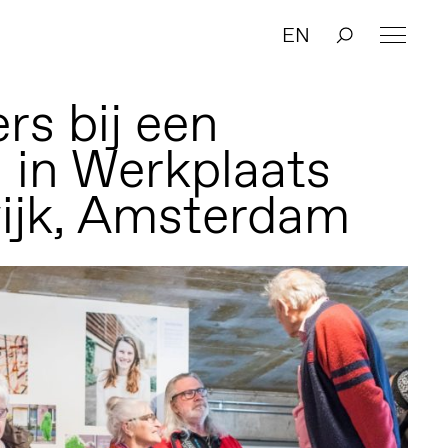
EN
rs bij een
 in Werkplaats
ijk, Amsterdam