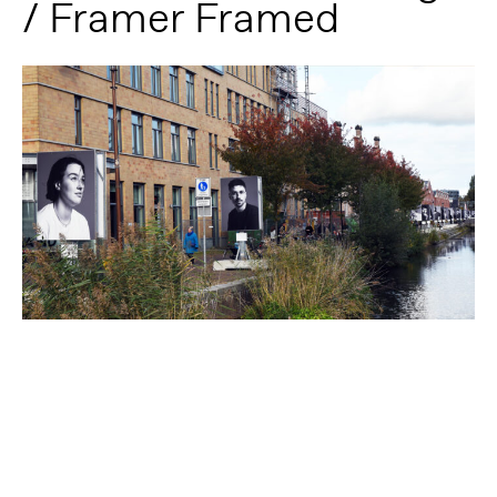
/ Framer Framed