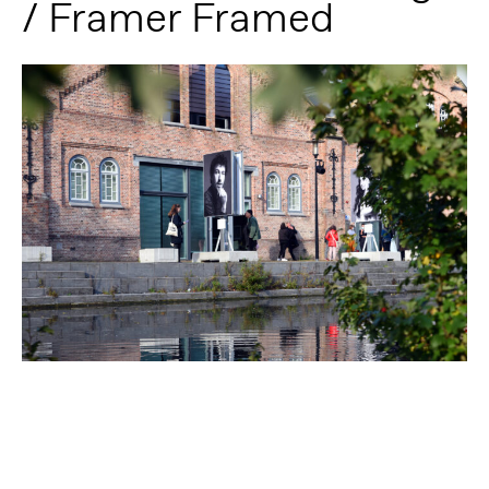
/ Framer Framed